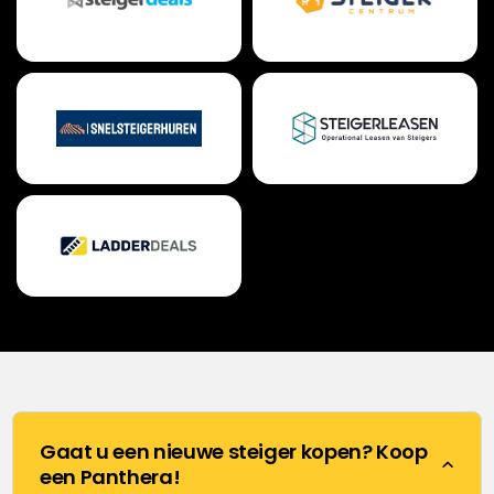
Gaat u een nieuwe steiger kopen? Koop
een Panthera!